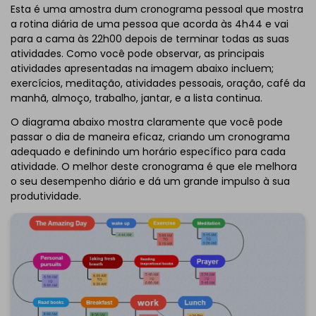
Esta é uma amostra dum cronograma pessoal que mostra
a rotina diária de uma pessoa que acorda às 4h44 e vai
para a cama às 22h00 depois de terminar todas as suas
atividades. Como você pode observar, as principais
atividades apresentadas na imagem abaixo incluem;
exercícios, meditação, atividades pessoais, oração, café da
manhã, almoço, trabalho, jantar, e a lista continua.
O diagrama abaixo mostra claramente que você pode
passar o dia de maneira eficaz, criando um cronograma
adequado e definindo um horário específico para cada
atividade. O melhor deste cronograma é que ele melhora
o seu desempenho diário e dá um grande impulso à sua
produtividade.