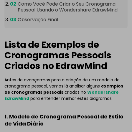
Como Você Pode Criar o Seu Cronograma
Pessoal Usando o Wondershare EdrawMind
Observação Final
Lista de Exemplos de
Cronogramas Pessoais
Criados no EdrawMind
Antes de avançarmos para a criação de um modelo de
cronograma pessoal, vamos lá analisar alguns
exemplos
de cronogramas pessoais
criados no
Wondershare
EdrawMind
para entender melhor estes diagramas.
1. Modelo de Cronograma Pessoal de Estilo
de Vida Diário