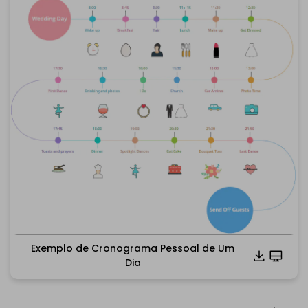
Exemplo de Cronograma Pessoal de Um
Dia