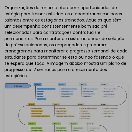
Organizações de renome oferecem oportunidades de
estágio para treinar estudantes e encontrar os melhores
talentos entre os estagiários treinados. Aqueles que têm
um desempenho consistentemente bom são pré-
selecionados para contratações contratuais e
permanentes. Para manter um sistema eficaz de seleção
de pré-selecionados, os empregadores preparam
cronogramas para monitorar o progresso semanal de cada
estudante para determinar se está ou não fazendo o que
se espera que faça. A imagem abaixo mostra um plano de
progresso de 12 semanas para o crescimento dos
estagiários.