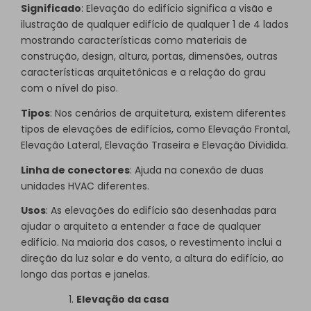
Significado
: Elevação do edifício significa a visão e
ilustração de qualquer edifício de qualquer 1 de 4 lados
mostrando características como materiais de
construção, design, altura, portas, dimensões, outras
características arquitetônicas e a relação do grau
com o nível do piso.
Tipos
: Nos cenários de arquitetura, existem diferentes
tipos de elevações de edifícios, como Elevação Frontal,
Elevação Lateral, Elevação Traseira e Elevação Dividida.
Linha de conectores
: Ajuda na conexão de duas
unidades HVAC diferentes.
Usos
: As elevações do edifício são desenhadas para
ajudar o arquiteto a entender a face de qualquer
edifício. Na maioria dos casos, o revestimento inclui a
direção da luz solar e do vento, a altura do edifício, ao
longo das portas e janelas.
Elevação da casa