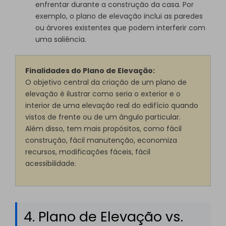
enfrentar durante a construção da casa. Por
exemplo, o plano de elevação inclui as paredes
ou árvores existentes que podem interferir com
uma saliência.
Finalidades do Plano de Elevação:
O objetivo central da criação de um plano de
elevação é ilustrar como seria o exterior e o
interior de uma elevação real do edifício quando
vistos de frente ou de um ângulo particular.
Além disso, tem mais propósitos, como fácil
construção, fácil manutenção, economiza
recursos, modificações fáceis, fácil
acessibilidade.
4. Plano de Elevação vs.