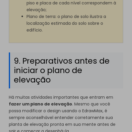
piso e placa de cada nível correspondem à
elevação;
Plano de terra: o plano de solo ilustra a
localização estimada do solo sobre o
edifício.
9. Preparativos antes de
iniciar o plano de
elevação
Há muitas atividades importantes que entram em
fazer um plano de elevação
. Mesmo que você
possa modificar o design usando o EdrawMax, é
sempre aconselhável entender corretamente sua
planta de elevação pronta em sua mente antes de
sair e começar a desenhá-la.