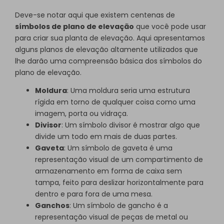
Deve-se notar aqui que existem centenas de
símbolos de plano de elevação
que você pode usar
para criar sua planta de elevação. Aqui apresentamos
alguns planos de elevação altamente utilizados que
lhe darão uma compreensão básica dos símbolos do
plano de elevação.
Moldura
: Uma moldura seria uma estrutura
rígida em torno de qualquer coisa como uma
imagem, porta ou vidraça.
Divisor
: Um símbolo divisor é mostrar algo que
divide um todo em mais de duas partes.
Gaveta
: Um símbolo de gaveta é uma
representação visual de um compartimento de
armazenamento em forma de caixa sem
tampa, feito para deslizar horizontalmente para
dentro e para fora de uma mesa.
Ganchos
: Um símbolo de gancho é a
representação visual de peças de metal ou