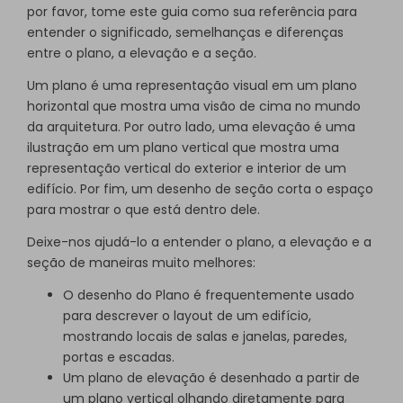
por favor, tome este guia como sua referência para
entender o significado, semelhanças e diferenças
entre o plano, a elevação e a seção.
Um plano é uma representação visual em um plano
horizontal que mostra uma visão de cima no mundo
da arquitetura. Por outro lado, uma elevação é uma
ilustração em um plano vertical que mostra uma
representação vertical do exterior e interior de um
edifício. Por fim, um desenho de seção corta o espaço
para mostrar o que está dentro dele.
Deixe-nos ajudá-lo a entender o plano, a elevação e a
seção de maneiras muito melhores:
O desenho do Plano é frequentemente usado
para descrever o layout de um edifício,
mostrando locais de salas e janelas, paredes,
portas e escadas.
Um plano de elevação é desenhado a partir de
um plano vertical olhando diretamente para