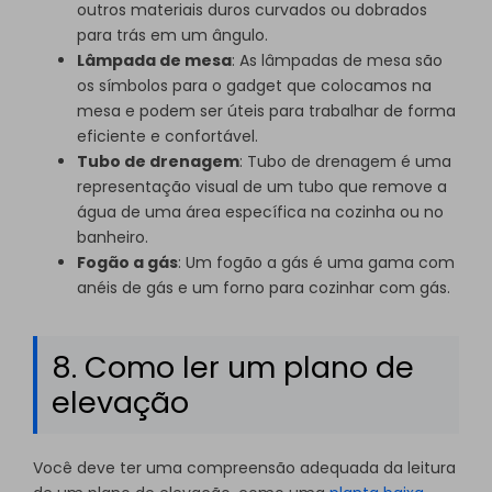
outros materiais duros curvados ou dobrados
para trás em um ângulo.
Lâmpada de mesa
: As lâmpadas de mesa são
os símbolos para o gadget que colocamos na
mesa e podem ser úteis para trabalhar de forma
eficiente e confortável.
Tubo de drenagem
: Tubo de drenagem é uma
representação visual de um tubo que remove a
água de uma área específica na cozinha ou no
banheiro.
Fogão a gás
: Um fogão a gás é uma gama com
anéis de gás e um forno para cozinhar com gás.
8. Como ler um plano de
elevação
Você deve ter uma compreensão adequada da leitura