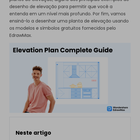
desenho de elevação para permitir que você a
entenda em um nível mais profundo. Por fim, vamos
ensiná-lo a desenhar uma planta de elevação usando
os modelos e símbolos gratuitos fornecidos pelo
EdrawMax.
Neste artigo