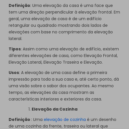
Definição
: Uma elevação da casa é uma face que
tem uma direção perpendicular à elevação frontal. Em
geral, uma elevação de casa é de um edifício
retangular ou quadrado mostrando dois lados de
elevações com base no comprimento da elevação
lateral.
Tipos
: Assim como uma elevação de edifício, existem
diferentes elevações de casa, como Elevação Frontal,
Elevação Lateral, Elevação Traseira e Elevação.
Usos
: A elevação de uma casa define a primeira
impressão para toda a sua casa e, até certo ponto, dá
uma visão sobre o sabor dos ocupantes. Ao mesmo
tempo, as elevações da casa mostram as
características interiores e exteriores da casa.
Elevação da Cozinha
Definição
: Uma
elevação de cozinha
é um desenho
de uma cozinha da frente, traseira ou lateral que