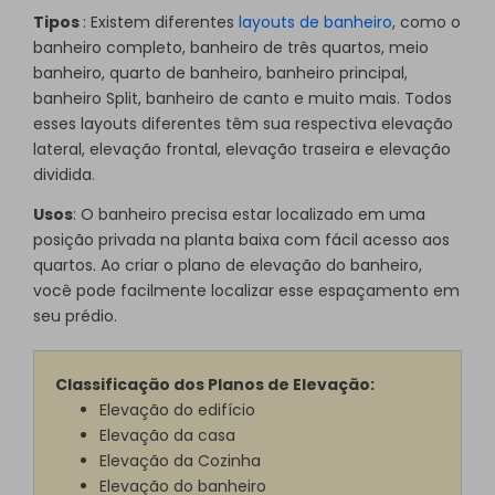
Tipos
: Existem diferentes
layouts de banheiro
, como o
banheiro completo, banheiro de três quartos, meio
banheiro, quarto de banheiro, banheiro principal,
banheiro Split, banheiro de canto e muito mais. Todos
esses layouts diferentes têm sua respectiva elevação
lateral, elevação frontal, elevação traseira e elevação
dividida.
Usos
: O banheiro precisa estar localizado em uma
posição privada na planta baixa com fácil acesso aos
quartos. Ao criar o plano de elevação do banheiro,
você pode facilmente localizar esse espaçamento em
seu prédio.
Classificação dos Planos de Elevação:
Elevação do edifício
Elevação da casa
Elevação da Cozinha
Elevação do banheiro