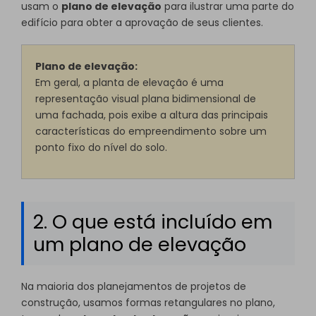
usam o
plano de elevação
para ilustrar uma parte do
edifício para obter a aprovação de seus clientes.
Plano de elevação:
Em geral, a planta de elevação é uma
representação visual plana bidimensional de
uma fachada, pois exibe a altura das principais
características do empreendimento sobre um
ponto fixo do nível do solo.
2. O que está incluído em
um plano de elevação
Na maioria dos planejamentos de projetos de
construção, usamos formas retangulares no plano,