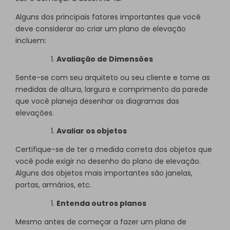
Alguns dos principais fatores importantes que você
deve considerar ao criar um plano de elevação
incluem:
Avaliação de Dimensões
Sente-se com seu arquiteto ou seu cliente e tome as
medidas de altura, largura e comprimento da parede
que você planeja desenhar os diagramas das
elevações.
Avaliar os objetos
Certifique-se de ter a medida correta dos objetos que
você pode exigir no desenho do plano de elevação.
Alguns dos objetos mais importantes são janelas,
portas, armários, etc.
Entenda outros planos
Mesmo antes de começar a fazer um plano de