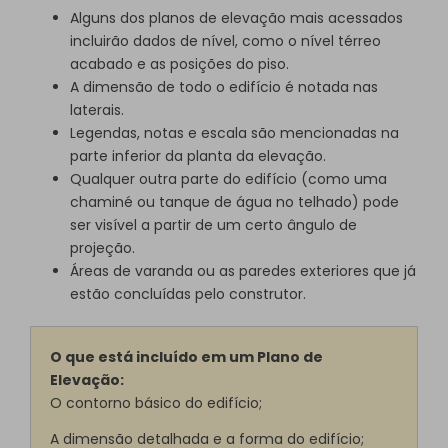
Alguns dos planos de elevação mais acessados
incluirão dados de nível, como o nível térreo
acabado e as posições do piso.
A dimensão de todo o edifício é notada nas
laterais.
Legendas, notas e escala são mencionadas na
parte inferior da planta da elevação.
Qualquer outra parte do edifício (como uma
chaminé ou tanque de água no telhado) pode
ser visível a partir de um certo ângulo de
projeção.
Áreas de varanda ou as paredes exteriores que já
estão concluídas pelo construtor.
O que está incluído em um Plano de
Elevação:
O contorno básico do edifício;
A dimensão detalhada e a forma do edifício;