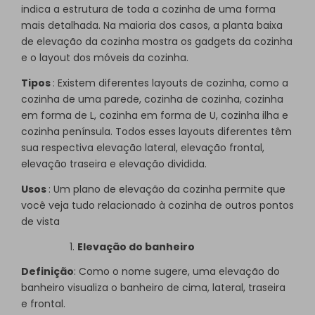
indica a estrutura de toda a cozinha de uma forma
mais detalhada. Na maioria dos casos, a planta baixa
de elevação da cozinha mostra os gadgets da cozinha
e o layout dos móveis da cozinha.
Tipos
: Existem diferentes layouts de cozinha, como a
cozinha de uma parede, cozinha de cozinha, cozinha
em forma de L, cozinha em forma de U, cozinha ilha e
cozinha península. Todos esses layouts diferentes têm
sua respectiva elevação lateral, elevação frontal,
elevação traseira e elevação dividida.
Usos
: Um plano de elevação da cozinha permite que
você veja tudo relacionado à cozinha de outros pontos
de vista
Elevação do banheiro
Definição
: Como o nome sugere, uma elevação do
banheiro visualiza o banheiro de cima, lateral, traseira
e frontal.