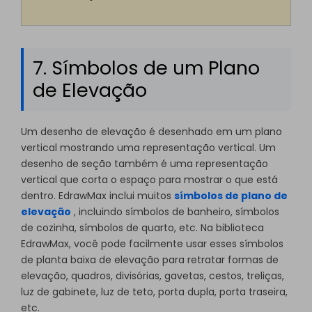
7. Símbolos de um Plano
de Elevação
Um desenho de elevação é desenhado em um plano
vertical mostrando uma representação vertical. Um
desenho de seção também é uma representação
vertical que corta o espaço para mostrar o que está
dentro. EdrawMax inclui muitos
símbolos de plano de
elevação
, incluindo símbolos de banheiro, símbolos
de cozinha, símbolos de quarto, etc. Na biblioteca
EdrawMax, você pode facilmente usar esses símbolos
de planta baixa de elevação para retratar formas de
elevação, quadros, divisórias, gavetas, cestos, treliças,
luz de gabinete, luz de teto, porta dupla, porta traseira,
etc.