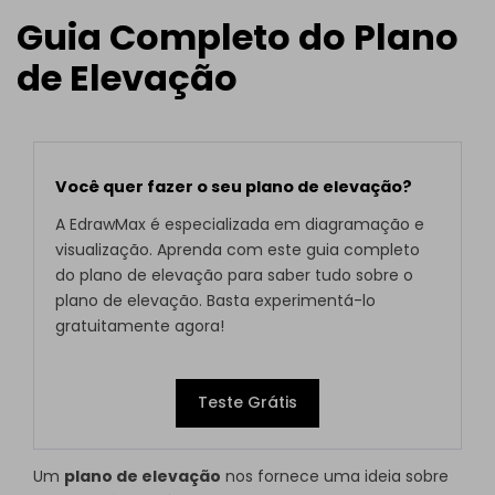
Guia Completo do Plano
de Elevação
Você quer fazer o seu plano de elevação?
A EdrawMax é especializada em diagramação e
visualização. Aprenda com este guia completo
do plano de elevação para saber tudo sobre o
plano de elevação. Basta experimentá-lo
gratuitamente agora!
Teste Grátis
Um
plano de elevação
nos fornece uma ideia sobre