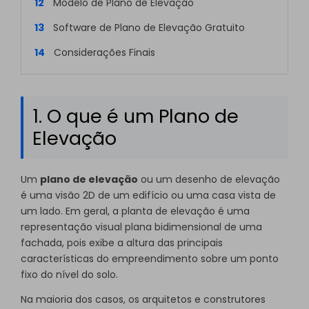
12
Modelo de Plano de Elevação
13
Software de Plano de Elevação Gratuito
14
Considerações Finais
1. O que é um Plano de
Elevação
Um
plano de elevação
ou um desenho de elevação
é uma visão 2D de um edifício ou uma casa vista de
um lado. Em geral, a planta de elevação é uma
representação visual plana bidimensional de uma
fachada, pois exibe a altura das principais
características do empreendimento sobre um ponto
fixo do nível do solo.
Na maioria dos casos, os arquitetos e construtores