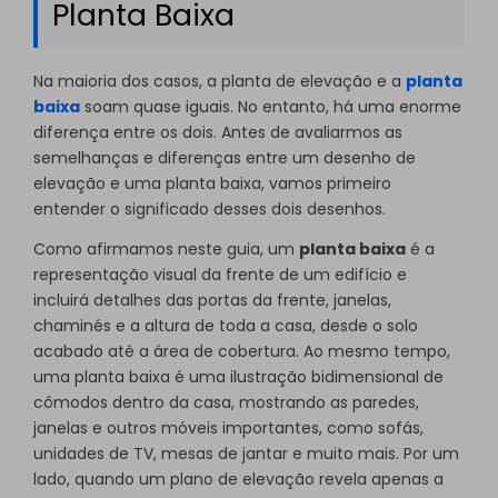
Planta Baixa
Na maioria dos casos, a planta de elevação e a
planta
baixa
soam quase iguais. No entanto, há uma enorme
diferença entre os dois. Antes de avaliarmos as
semelhanças e diferenças entre um desenho de
elevação e uma planta baixa, vamos primeiro
entender o significado desses dois desenhos.
Como afirmamos neste guia, um
planta baixa
é a
representação visual da frente de um edifício e
incluirá detalhes das portas da frente, janelas,
chaminés e a altura de toda a casa, desde o solo
acabado até a área de cobertura. Ao mesmo tempo,
uma planta baixa é uma ilustração bidimensional de
cômodos dentro da casa, mostrando as paredes,
janelas e outros móveis importantes, como sofás,
unidades de TV, mesas de jantar e muito mais. Por um
lado, quando um plano de elevação revela apenas a