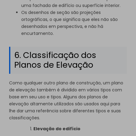
uma fachada de edifício ou superfície interior.
Os desenhos de seção são projeções
ortográficas, o que significa que eles não são
desenhados em perspectiva, e não há
encurtamento.
6. Classificação dos
Planos de Elevação
Como qualquer outro plano de construção, um plano
de elevação também é dividido em vários tipos com
base em seu uso e tipos. Alguns dos planos de
elevação altamente utilizados são usados aqui para
lhe dar uma referência sobre diferentes tipos e suas
classificações.
Elevação do edifício