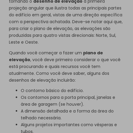
tornando o
desenho de elevação
a primeira
projeção angular que ilustra todas as principais partes
do edifício em geral, vistas de uma direção específica
com a perspectiva achatada. Deve-se notar aqui que,
para criar o plano de elevação, as elevações são
produzidas para quatro vistas direcionais: Norte, Sul,
Leste e Oeste.
Quando você começar a fazer um
plano de
elevação
, você deve primeiro considerar o que você
está procurando e quais recursos você tem
atualmente. Como você deve saber, alguns dos
desenhos de elevação incluirão:
O contorno básico do edifício.
Os contornos para a porta principal, janelas e
área de garagem (se houver).
A dimensão detalhada e a forma da área do
telhado necessária.
Alguns projetos importantes como vésperas e
tubos.