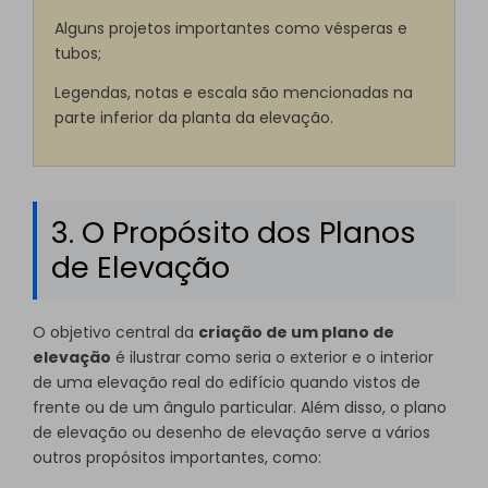
Alguns projetos importantes como vésperas e
tubos;
Legendas, notas e escala são mencionadas na
parte inferior da planta da elevação.
3. O Propósito dos Planos
de Elevação
O objetivo central da
criação de um plano de
elevação
é ilustrar como seria o exterior e o interior
de uma elevação real do edifício quando vistos de
frente ou de um ângulo particular. Além disso, o plano
de elevação ou desenho de elevação serve a vários
outros propósitos importantes, como: