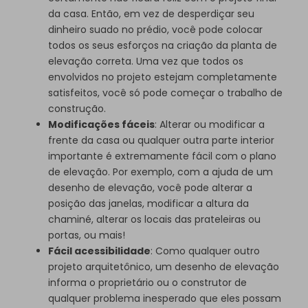
da casa. Então, em vez de desperdiçar seu
dinheiro suado no prédio, você pode colocar
todos os seus esforços na criação da planta de
elevação correta. Uma vez que todos os
envolvidos no projeto estejam completamente
satisfeitos, você só pode começar o trabalho de
construção.
Modificações fáceis
: Alterar ou modificar a
frente da casa ou qualquer outra parte interior
importante é extremamente fácil com o plano
de elevação. Por exemplo, com a ajuda de um
desenho de elevação, você pode alterar a
posição das janelas, modificar a altura da
chaminé, alterar os locais das prateleiras ou
portas, ou mais!
Fácil acessibilidade
: Como qualquer outro
projeto arquitetônico, um desenho de elevação
informa o proprietário ou o construtor de
qualquer problema inesperado que eles possam