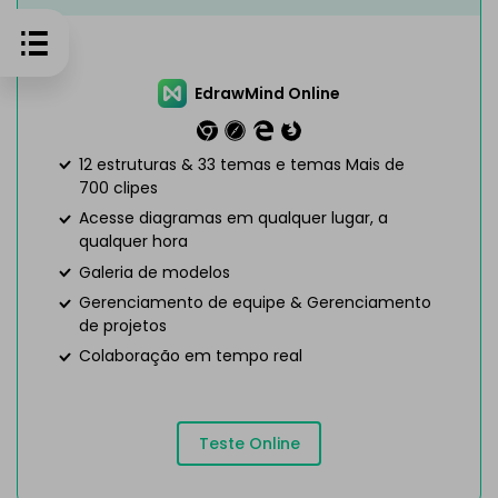
EdrawMind Online
12 estruturas & 33 temas e temas Mais de
700 clipes
Acesse diagramas em qualquer lugar, a
qualquer hora
Galeria de modelos
Gerenciamento de equipe & Gerenciamento
de projetos
Colaboração em tempo real
Teste Online