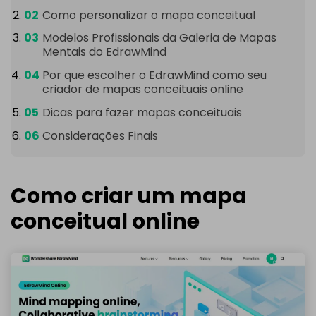
Como personalizar o mapa conceitual
Modelos Profissionais da Galeria de Mapas
Mentais do EdrawMind
Por que escolher o EdrawMind como seu
criador de mapas conceituais online
Dicas para fazer mapas conceituais
Considerações Finais
Como criar um mapa
conceitual online