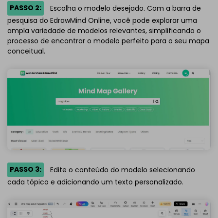
PASSO 2:
Escolha o modelo desejado. Com a barra de
pesquisa do EdrawMind Online, você pode explorar uma
ampla variedade de modelos relevantes, simplificando o
processo de encontrar o modelo perfeito para o seu mapa
conceitual.
PASSO 3:
Edite o conteúdo do modelo selecionando
cada tópico e adicionando um texto personalizado.