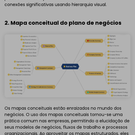
conexões significativas usando hierarquia visual.
2. Mapa conceitual do plano de negócios
Os mapas conceituais estão enraizados no mundo dos
negócios. O uso dos mapas conceituais tornou-se uma
prática comum nas empresas, permitindo a elucidação de
seus modelos de negócios, fluxos de trabalho e processos
organizacionais. Ao aproveitar os mapas estruturados, eles