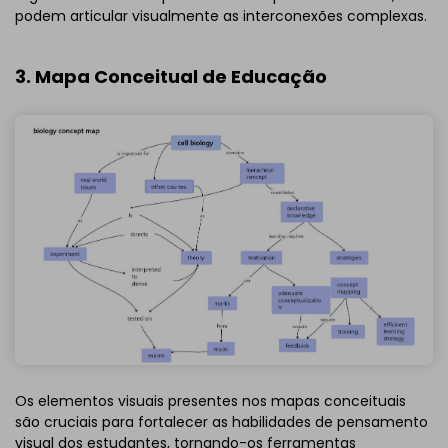
podem articular visualmente as interconexões complexas.
3. Mapa Conceitual de Educação
Os elementos visuais presentes nos mapas conceituais
são cruciais para fortalecer as habilidades de pensamento
visual dos estudantes, tornando-os ferramentas