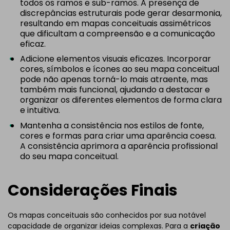
todos os ramos e sub-ramos. A presença de
discrepâncias estruturais pode gerar desarmonia,
resultando em mapas conceituais assimétricos
que dificultam a compreensão e a comunicação
eficaz.
Adicione elementos visuais eficazes. Incorporar
cores, símbolos e ícones ao seu mapa conceitual
pode não apenas torná-lo mais atraente, mas
também mais funcional, ajudando a destacar e
organizar os diferentes elementos de forma clara
e intuitiva.
Mantenha a consistência nos estilos de fonte,
cores e formas para criar uma aparência coesa.
A consistência aprimora a aparência profissional
do seu mapa conceitual.
Considerações Finais
Os mapas conceituais são conhecidos por sua notável
capacidade de organizar ideias complexas. Para a
criação