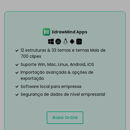
EdrawMind Apps
12 estruturas & 33 temas e temas Mais de
700 clipes
Suporte Win, Mac, Linux, Android, iOS
Importação avançada & opções de
exportação
Software local para empresas
Segurança de dados de nível empresarial
Baixe Grátis