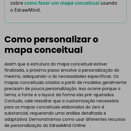
sobre
como fazer um mapa conceitual
usando
o EdrawMind.
Como personalizar o
mapa conceitual
Assim que a estrutura do mapa conceitual estiver
finalizada, o próximo passo envolve a personalização do
mesmo, adequando-o às necessidades específicas. Os
mapas conceituais criados a partir de modelos geralmente
precisam de pouca personalização. Isso ocorre porque o
tema, a fonte e o layout da forma são pré-ajustados.
Contudo, vale ressaltar que a customização necessária
para os mapas conceituais elaborados do zero é
substancial, requerendo uma análise detalhada e
adaptativa. Demonstramos como usar diferentes recursos
de personalização do EdrawMind Online: