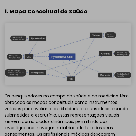
1. Mapa Conceitual de Saúde
Os pesquisadores no campo da saúde e da medicina têm
abraçado os mapas conceituais como instrumentos
valiosos para avaliar a credibilidade de suas ideias quando
submetidas a escrutínio. Estas representações visuais
servem como ajudas dinâmicas, permitindo aos
investigadores navegar na intrincada teia dos seus
pensamentos. Os profissionais médicos descobrem