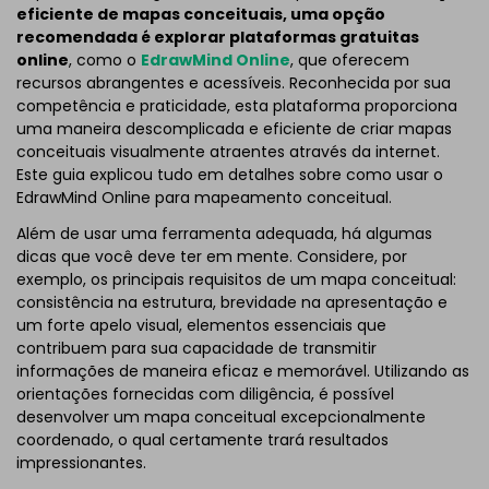
eficiente de mapas conceituais, uma opção
recomendada é explorar plataformas gratuitas
online
, como o
EdrawMind Online
, que oferecem
recursos abrangentes e acessíveis. Reconhecida por sua
competência e praticidade, esta plataforma proporciona
uma maneira descomplicada e eficiente de criar mapas
conceituais visualmente atraentes através da internet.
Este guia explicou tudo em detalhes sobre como usar o
EdrawMind Online para mapeamento conceitual.
Além de usar uma ferramenta adequada, há algumas
dicas que você deve ter em mente. Considere, por
exemplo, os principais requisitos de um mapa conceitual:
consistência na estrutura, brevidade na apresentação e
um forte apelo visual, elementos essenciais que
contribuem para sua capacidade de transmitir
informações de maneira eficaz e memorável. Utilizando as
orientações fornecidas com diligência, é possível
desenvolver um mapa conceitual excepcionalmente
coordenado, o qual certamente trará resultados
impressionantes.