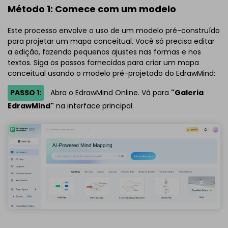
Método 1: Comece com um modelo
Este processo envolve o uso de um modelo pré-construído
para projetar um mapa conceitual. Você só precisa editar
a edição, fazendo pequenos ajustes nas formas e nos
textos. Siga os passos fornecidos para criar um mapa
conceitual usando o modelo pré-projetado do EdrawMind:
PASSO 1:
Abra o EdrawMind Online. Vá para
"Galeria
EdrawMind"
na interface principal.