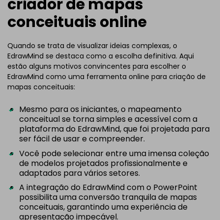
criador de mapas
conceituais online
Quando se trata de visualizar ideias complexas, o
EdrawMind se destaca como a escolha definitiva. Aqui
estão alguns motivos convincentes para escolher o
EdrawMind como uma ferramenta online para criação de
mapas conceituais:
Mesmo para os iniciantes, o mapeamento
conceitual se torna simples e acessível com a
plataforma do EdrawMind, que foi projetada para
ser fácil de usar e compreender.
Você pode selecionar entre uma imensa coleção
de modelos projetados profissionalmente e
adaptados para vários setores.
A integração do EdrawMind com o PowerPoint
possibilita uma conversão tranquila de mapas
conceituais, garantindo uma experiência de
apresentação impecável.