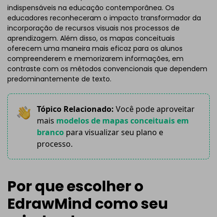
indispensáveis na educação contemporânea. Os
educadores reconheceram o impacto transformador da
incorporação de recursos visuais nos processos de
aprendizagem. Além disso, os mapas conceituais
oferecem uma maneira mais eficaz para os alunos
compreenderem e memorizarem informações, em
contraste com os métodos convencionais que dependem
predominantemente de texto.
Tópico Relacionado:
Você pode aproveitar
mais
modelos de mapas conceituais em
branco
para visualizar seu plano e
processo.
Por que escolher o
EdrawMind como seu