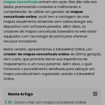
mapas conceituais
entram em ação. Eles dão vida aos
dados, promovendo conexões e melhorando a
compreensão. Ao utilizar um gerador de
mapas
conceituais online
, você tem a vantagem de criar
mapas visualmente atraentes sem sobrecarregar seu
dispositivo com softwares pesados. Além disso, os
criadores de mapas conceituais baseados na web estão
equipados com tecnologia de ponta para oferecer
recursos inovadores.
Neste cenário, apresentamos o EdrawMind Online, um
criador de mapas conceituais online
de última geração,
sem custo, que promete elevar sua experiência de
mapeamento a um novo patamar. Além disso, o guia
fornecerá o procedimento detalhado para esboçar um
mapa conceitual bem organizado usando o EdrawMind
Online.
Neste Artigo
Como criar um mapa conceitual online