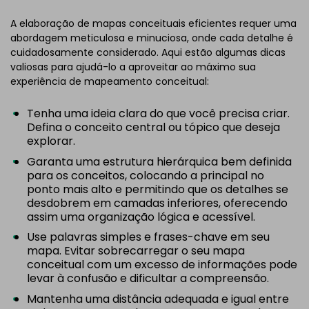
A elaboração de mapas conceituais eficientes requer uma
abordagem meticulosa e minuciosa, onde cada detalhe é
cuidadosamente considerado. Aqui estão algumas dicas
valiosas para ajudá-lo a aproveitar ao máximo sua
experiência de mapeamento conceitual:
Tenha uma ideia clara do que você precisa criar.
Defina o conceito central ou tópico que deseja
explorar.
Garanta uma estrutura hierárquica bem definida
para os conceitos, colocando a principal no
ponto mais alto e permitindo que os detalhes se
desdobrem em camadas inferiores, oferecendo
assim uma organização lógica e acessível.
Use palavras simples e frases-chave em seu
mapa. Evitar sobrecarregar o seu mapa
conceitual com um excesso de informações pode
levar à confusão e dificultar a compreensão.
Mantenha uma distância adequada e igual entre