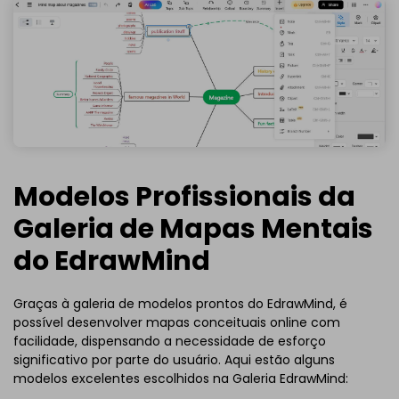
Modelos Profissionais da
Galeria de Mapas Mentais
do EdrawMind
Graças à galeria de modelos prontos do EdrawMind, é
possível desenvolver mapas conceituais online com
facilidade, dispensando a necessidade de esforço
significativo por parte do usuário. Aqui estão alguns
modelos excelentes escolhidos na Galeria EdrawMind: