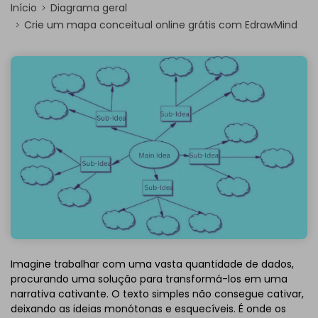
Início
Diagrama geral
Crie um mapa conceitual online grátis com EdrawMind
Imagine trabalhar com uma vasta quantidade de dados,
procurando uma solução para transformá-los em uma
narrativa cativante. O texto simples não consegue cativar,
deixando as ideias monótonas e esquecíveis. É onde os