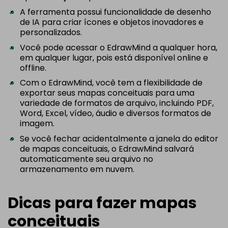
A ferramenta possui funcionalidade de desenho
de IA para criar ícones e objetos inovadores e
personalizados.
Você pode acessar o EdrawMind a qualquer hora,
em qualquer lugar, pois está disponível online e
offline.
Com o EdrawMind, você tem a flexibilidade de
exportar seus mapas conceituais para uma
variedade de formatos de arquivo, incluindo PDF,
Word, Excel, vídeo, áudio e diversos formatos de
imagem.
Se você fechar acidentalmente a janela do editor
de mapas conceituais, o EdrawMind salvará
automaticamente seu arquivo no
armazenamento em nuvem.
Dicas para fazer mapas
conceituais