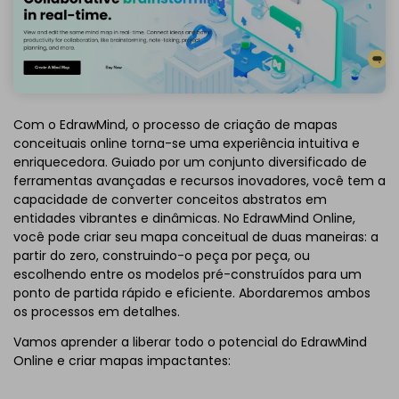
Com o EdrawMind, o processo de criação de mapas
conceituais online torna-se uma experiência intuitiva e
enriquecedora. Guiado por um conjunto diversificado de
ferramentas avançadas e recursos inovadores, você tem a
capacidade de converter conceitos abstratos em
entidades vibrantes e dinâmicas. No EdrawMind Online,
você pode criar seu mapa conceitual de duas maneiras: a
partir do zero, construindo-o peça por peça, ou
escolhendo entre os modelos pré-construídos para um
ponto de partida rápido e eficiente. Abordaremos ambos
os processos em detalhes.
Vamos aprender a liberar todo o potencial do EdrawMind
Online e criar mapas impactantes: